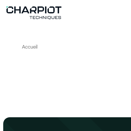
Panneau de gestion des cookies
Accueil