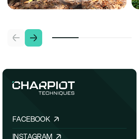
FACEBOOK
INSTAGRAM