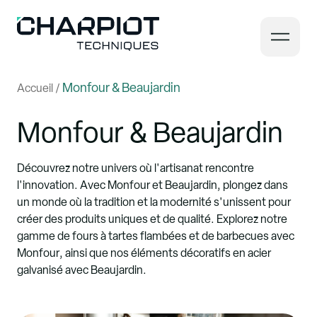
Panneau de gestion des cookies
Monfour & Beaujardin
Accueil
/
Monfour & Beaujardin
Découvrez notre univers où l'artisanat rencontre
l'innovation. Avec Monfour et Beaujardin, plongez dans
un monde où la tradition et la modernité s'unissent pour
créer des produits uniques et de qualité. Explorez notre
gamme de fours à tartes flambées et de barbecues avec
Monfour, ainsi que nos éléments décoratifs en acier
galvanisé avec Beaujardin.