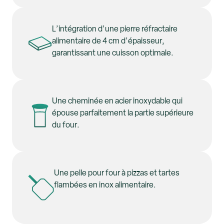
L’intégration d’une pierre réfractaire
alimentaire de 4 cm d’épaisseur,
garantissant une cuisson optimale.
Une cheminée en acier inoxydable qui
épouse parfaitement la partie supérieure
du four.
Une pelle pour four à pizzas et tartes
flambées en inox alimentaire.