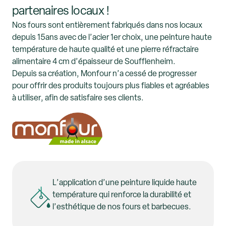
partenaires locaux !
Nos fours sont entièrement fabriqués dans nos locaux
depuis 15ans avec de l’acier 1er choix, une peinture haute
température de haute qualité et une pierre réfractaire
alimentaire 4 cm d’épaisseur de Soufflenheim.
Depuis sa création, Monfour n’a cessé de progresser
pour offrir des produits toujours plus fiables et agréables
à utiliser, afin de satisfaire ses clients.
L’application d’une peinture liquide haute
température qui renforce la durabilité et
l’esthétique de nos fours et barbecues.