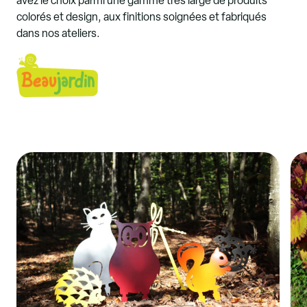
avez le choix parmi une gamme très large de produits
colorés et design, aux finitions soignées et fabriqués
dans nos ateliers.