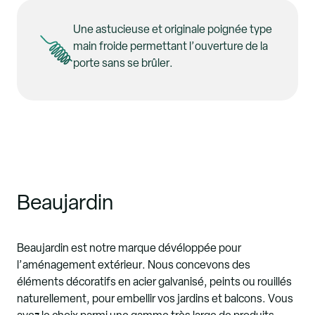
Une astucieuse et originale poignée type
main froide permettant l’ouverture de la
porte sans se brûler.
Beaujardin
Beaujardin est notre marque dévéloppée pour
l’aménagement extérieur. Nous concevons des
éléments décoratifs en acier galvanisé, peints ou rouillés
naturellement, pour embellir vos jardins et balcons. Vous