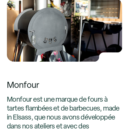
Monfour
Monfour est une marque de fours à
tartes flambées et de barbecues, made
in Elsass, que nous avons développée
dans nos ateliers et avec des