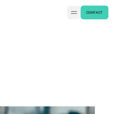
CONTACT